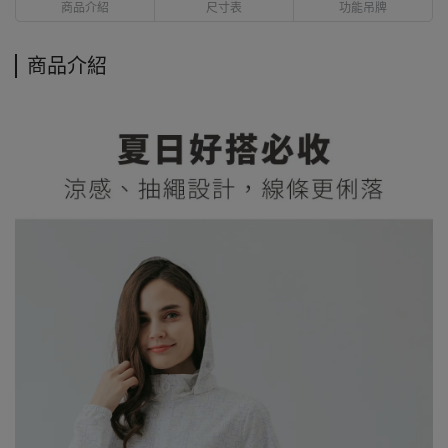
商品介紹
尺寸表
功能吊牌
商品介紹