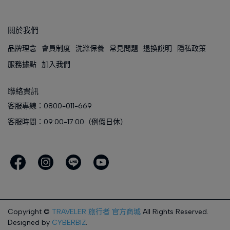
關於我們
品牌理念
會員制度
洗滌保養
常見問題
退換說明
隱私政策
服務據點
加入我們
聯絡資訊
客服專線：0800-011-669
客服時間：09:00-17:00（例假日休）
Copyright ©
TRAVELER 旅行者 官方商城
All Rights Reserved.
Designed by
CYBERBIZ
.