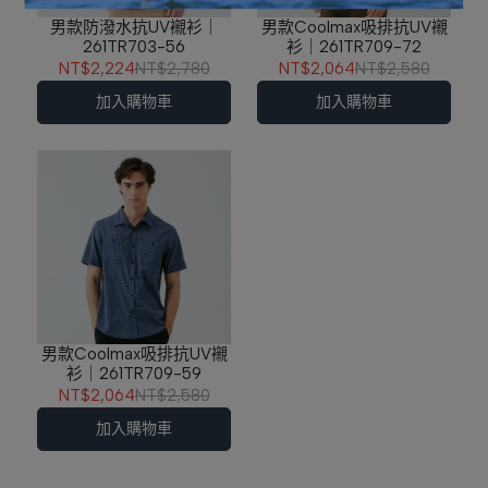
男款防潑水抗UV襯衫｜
男款Coolmax吸排抗UV襯
261TR703-56
衫｜261TR709-72
NT$2,224
NT$2,780
NT$2,064
NT$2,580
加入購物車
加入購物車
男款Coolmax吸排抗UV襯
衫｜261TR709-59
NT$2,064
NT$2,580
加入購物車