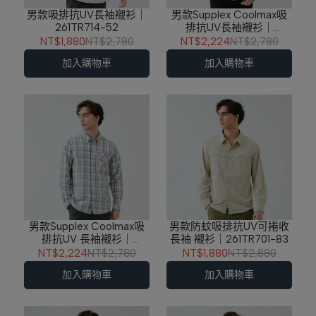
男款吸排抗UV長袖襯衫｜
男款Supplex Coolmax吸
261TR714-52
排抗UV長袖襯衫｜
261TR705-63
NT$1,880
NT$2,780
NT$2,224
NT$2,780
加入購物車
加入購物車
男款Supplex Coolmax吸
男款防蚊吸排抗UV可捲收
排抗UV 長袖襯衫｜
長袖 襯衫｜261TR701-83
261TR705-52
NT$2,224
NT$2,780
NT$1,880
NT$2,880
加入購物車
加入購物車