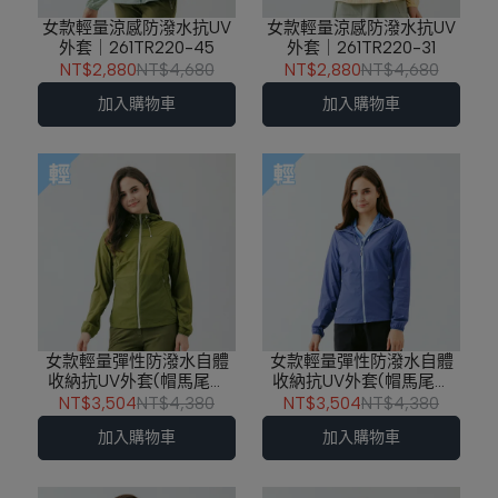
女款輕量涼感防潑水抗UV
女款輕量涼感防潑水抗UV
外套｜261TR220-45
外套｜261TR220-31
NT$2,880
NT$4,680
NT$2,880
NT$4,680
加入購物車
加入購物車
女款輕量彈性防潑水自體
女款輕量彈性防潑水自體
收納抗UV外套(帽馬尾結
收納抗UV外套(帽馬尾結
構)｜261TR219-46
構)｜261TR219-58
NT$3,504
NT$4,380
NT$3,504
NT$4,380
加入購物車
加入購物車