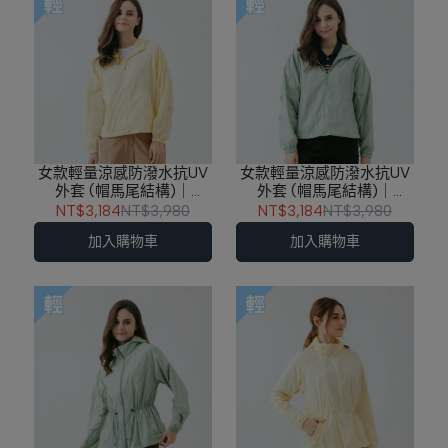
女款輕量涼感防潑水抗UV
女款輕量涼感防潑水抗UV
外套 (帽馬尾結構)｜
外套 (帽馬尾結構)｜
261TR221-31
261TR221-45
NT$3,184
NT$3,980
NT$3,184
NT$3,980
加入購物車
加入購物車