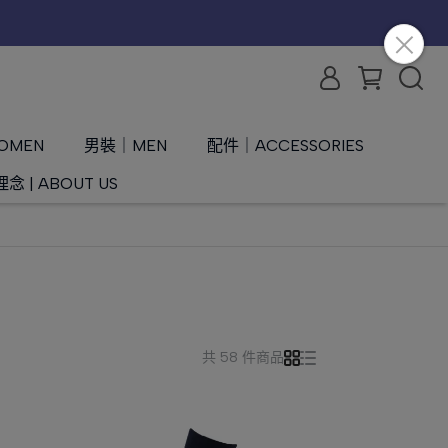
OMEN
男裝｜MEN
配件｜ACCESSORIES
念 | ABOUT US
共 58 件商品