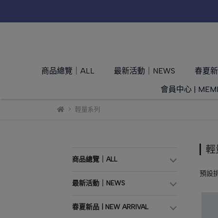
商品總覽｜ALL
最新活動｜NEWS
春夏新品
會員中心 | MEM
輕量系列
輕
商品總覽｜ALL
預設
最新活動｜NEWS
春夏新品 | NEW ARRIVAL