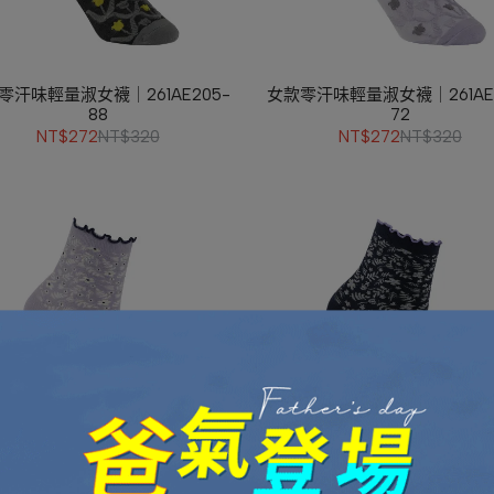
零汗味輕量淑女襪｜261AE205-
女款零汗味輕量淑女襪｜261AE2
88
72
NT$272
NT$320
NT$272
NT$320
零汗味輕量短襪｜261AE204-72
女款零汗味輕量短襪｜261AE20