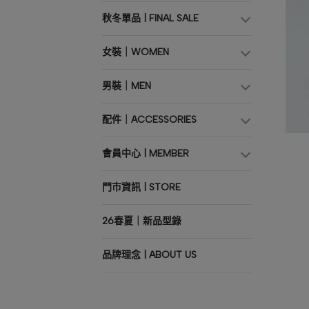
秋冬單品 | FINAL SALE
女裝｜WOMEN
男裝｜MEN
配件｜ACCESSORIES
會員中心 | MEMBER
門市資訊 | STORE
26春夏｜新品型錄
品牌理念 | ABOUT US