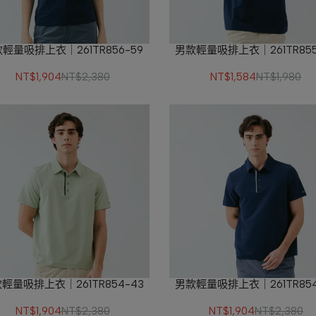
輕量吸排上衣｜261TR856-59
男款輕量吸排上衣｜261TR855
NT$1,904
NT$2,380
NT$1,584
NT$1,980
輕量吸排上衣｜261TR854-43
男款輕量吸排上衣｜261TR854
NT$1,904
NT$2,380
NT$1,904
NT$2,380