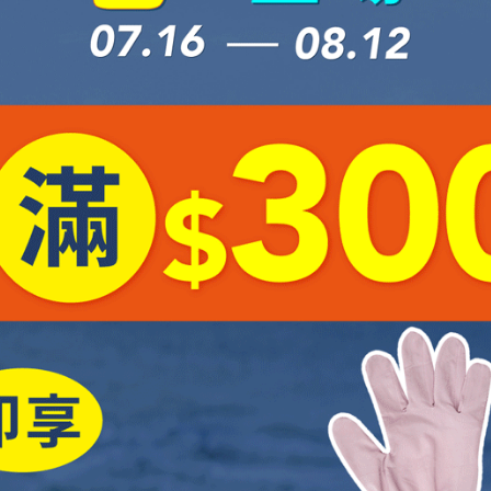
NT$272
NT$320
NT$272
NT$320
款零汗味輕量短襪｜261AE202-
女款零汗味輕量短襪｜261AE20
80
NT$255
NT$300
NT$255
NT$300