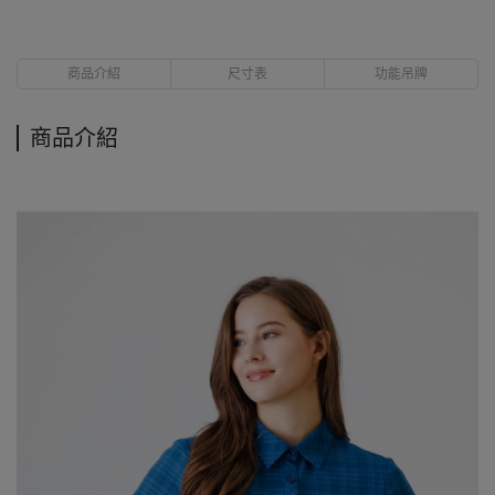
商品介紹
尺寸表
功能吊牌
商品介紹