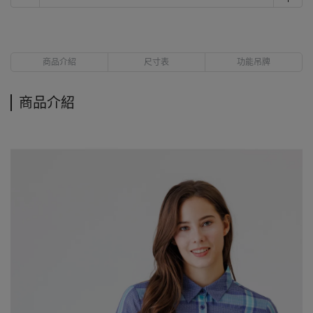
商品介紹
尺寸表
功能吊牌
商品介紹