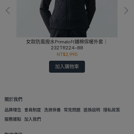
女款防風撥水Primaloft鋪棉保暖外套｜
232TR224-88
NT$2,990
加入購物車
關於我們
品牌理念
會員制度
洗滌保養
常見問題
退換說明
隱私政策
服務據點
加入我們