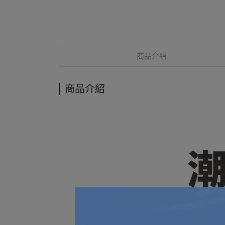
商品介紹
商品介紹