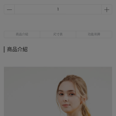
商品介紹
尺寸表
功能吊牌
商品介紹