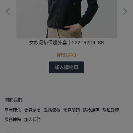
8
女款吸排保暖外套｜232TR204-88
NT$1,990
加入購物車
關於我們
品牌理念
會員制度
洗滌保養
常見問題
退換說明
隱私政策
服務據點
加入我們