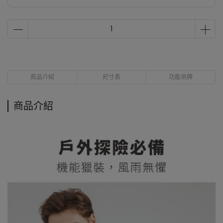
商品介紹
尺寸表
功能吊牌
商品介紹