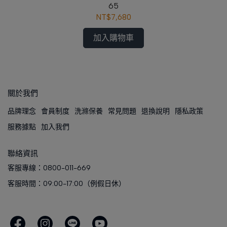
65
NT$7,680
加入購物車
關於我們
品牌理念
會員制度
洗滌保養
常見問題
退換說明
隱私政策
服務據點
加入我們
聯絡資訊
客服專線：0800-011-669
客服時間：09:00-17:00（例假日休）