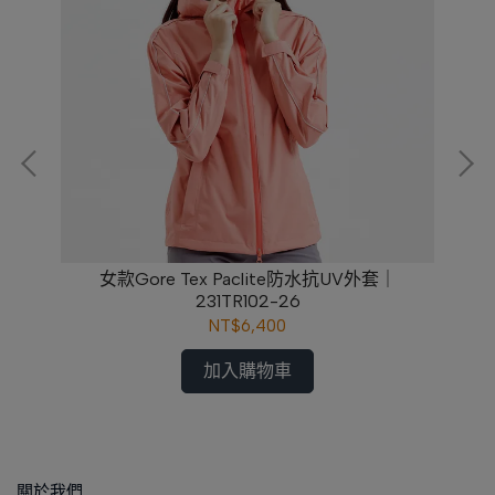
女款Gore Tex Paclite防水抗UV外套｜
231TR102-26
NT$6,400
加入購物車
關於我們