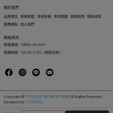
關於我們
品牌理念
會員制度
洗滌保養
常見問題
退換說明
隱私政策
服務據點
加入我們
聯絡資訊
客服專線：0800-011-669
客服時間：09:00-17:00（例假日休）
Copyright ©
TRAVELER 旅行者 官方商城
All Rights Reserved.
Designed by
CYBERBIZ
.
完成
取消