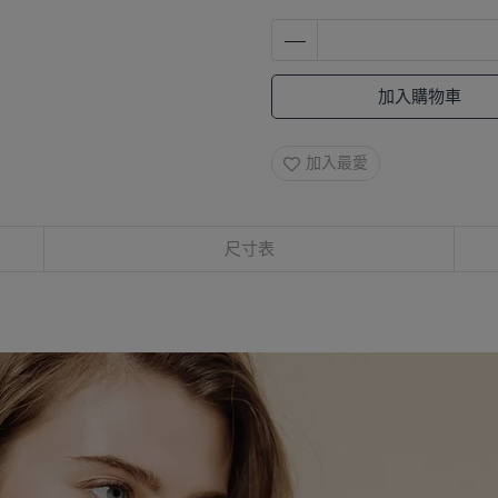
加入購物車
加入最愛
尺寸表