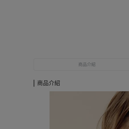
商品介紹
商品介紹