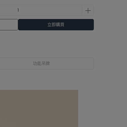
立即購買
功能吊牌