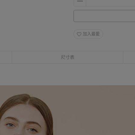
加入最愛
尺寸表