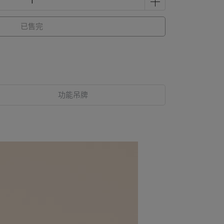
已售完
功能吊牌