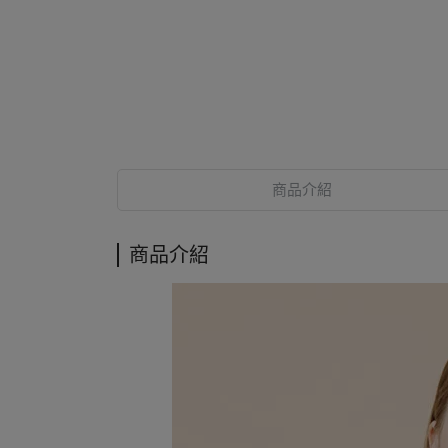
商品介紹
商品介紹