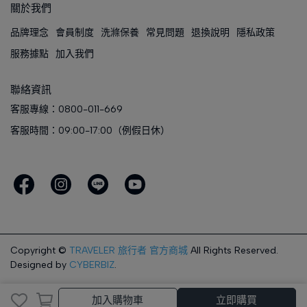
關於我們
品牌理念
會員制度
洗滌保養
常見問題
退換說明
隱私政策
服務據點
加入我們
聯絡資訊
客服專線：0800-011-669
客服時間：09:00-17:00（例假日休）
Copyright ©
TRAVELER 旅行者 官方商城
All Rights Reserved.
Designed by
CYBERBIZ
.
完成
取消
加入購物車
立即購買