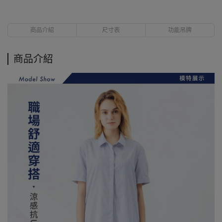
商品介紹
尺寸表
功能吊牌
商品介紹