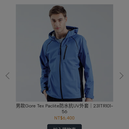
｜
男款Gore Tex Paclite防水抗UV外套｜231TR101-
56
NT$6,400