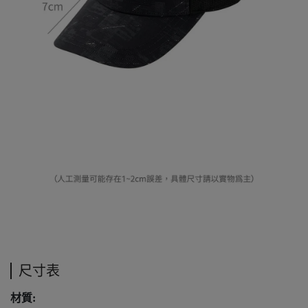
尺寸表
材質: