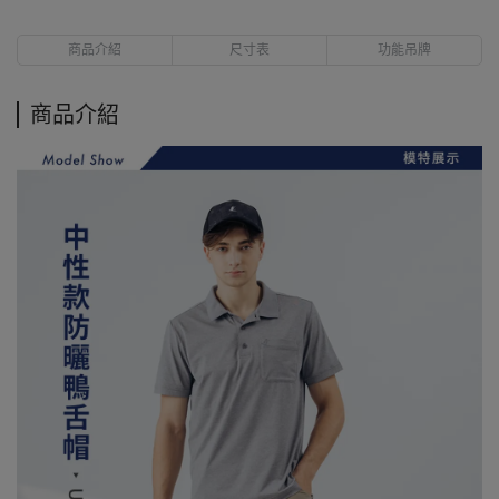
商品介紹
尺寸表
功能吊牌
商品介紹