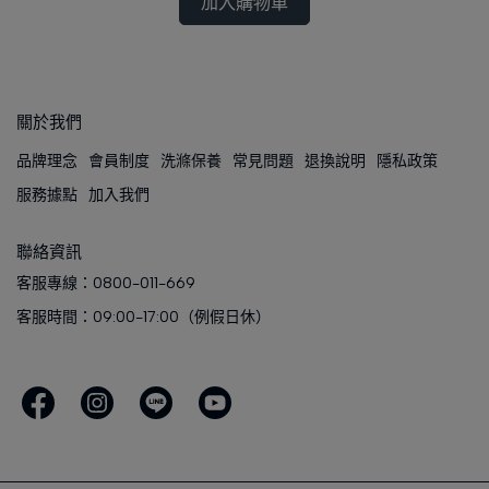
加入購物車
關於我們
品牌理念
會員制度
洗滌保養
常見問題
退換說明
隱私政策
服務據點
加入我們
聯絡資訊
客服專線：0800-011-669
客服時間：09:00-17:00（例假日休）