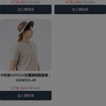
NT$1,316
NT$1,880
NT$1,316
NT$1,880
加入購物車
加入購物車
中性款SUPPLEX防曬護頸圓盤帽｜
241AE501-49
NT$1,316
NT$1,880
加入購物車