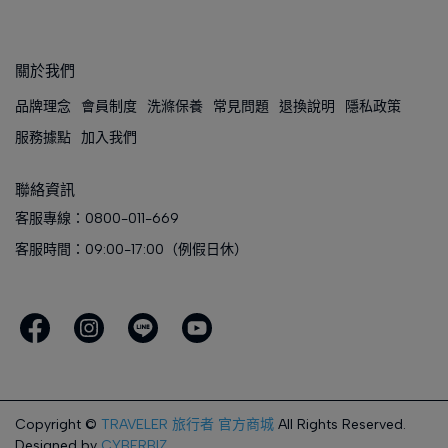
關於我們
品牌理念
會員制度
洗滌保養
常見問題
退換說明
隱私政策
服務據點
加入我們
聯絡資訊
客服專線：0800-011-669
客服時間：09:00-17:00（例假日休）
Copyright ©
TRAVELER 旅行者 官方商城
All Rights Reserved.
Designed by
CYBERBIZ
.