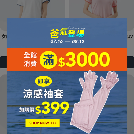
女款Polartec Delta消臭吸排抗UV
女款Polartec Delta消臭吸排抗UV
上衣｜241TR803-80
上衣｜241TR803-12
NT$1,290
NT$2,580
NT$1,290
NT$2,580
加入購物車
加入購物車