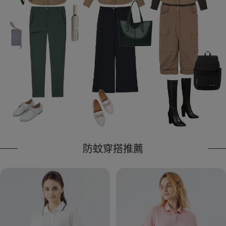
防蚊穿搭推薦