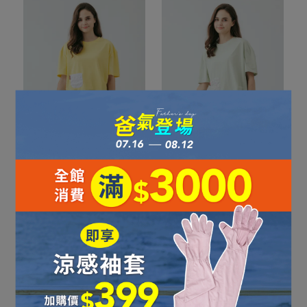
女款消臭吸排上衣｜
女款消臭吸排上衣｜
261TR828-33
261TR828-42
NT$1,080
NT$1,680
NT$1,080
NT$1,680
加入購物車
加入購物車